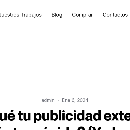
uestros Trabajos
Blog
Comprar
Contactos
admin
Ene 6, 2024
ué tu publicidad exte