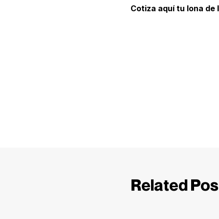
Cotiza aquí tu lona de 
Related Pos