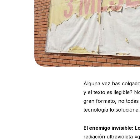
Alguna vez has colgado 
y el texto es ilegible? 
gran formato, no todas 
tecnología lo soluciona.
El enemigo invisible: 
radiación ultravioleta «