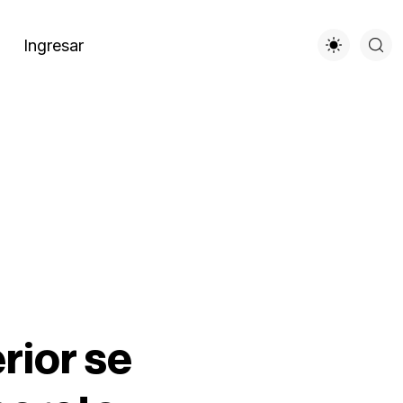
Ingresar
rior se